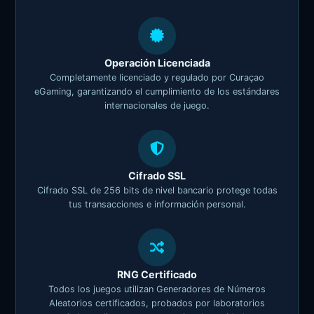
Operación Licenciada
Completamente licenciado y regulado por Curaçao
eGaming, garantizando el cumplimiento de los estándares
internacionales de juego.
Cifrado SSL
Cifrado SSL de 256 bits de nivel bancario protege todas
tus transacciones e información personal.
RNG Certificado
Todos los juegos utilizan Generadores de Números
Aleatorios certificados, probados por laboratorios