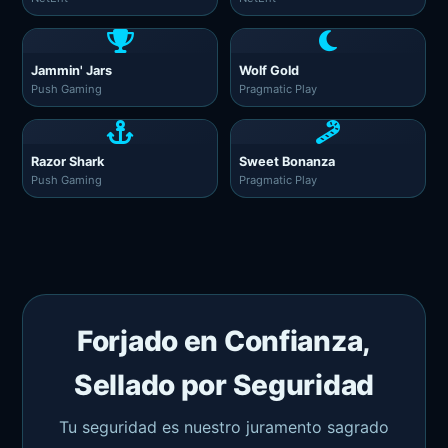
Jammin' Jars
Wolf Gold
Push Gaming
Pragmatic Play
Razor Shark
Sweet Bonanza
Push Gaming
Pragmatic Play
Forjado en Confianza,
Sellado por Seguridad
Tu seguridad es nuestro juramento sagrado