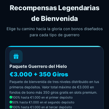
Recompensas Legendarias
de Bienvenida
Elige tu camino hacia la gloria con bonos diseñados
para cada tipo de guerrero
Paquete Guerrero del Hielo
€3.000 + 350 Giros
Paquete de bienvenida de tres niveles distribuido en tus
primeros depósitos. Valor total máximo de €3.000 en
fondos de bono más 350 giros gratis en slots premium.
100% hasta €1.000 en el primer depósito
50% hasta €1.000 en el segundo depósito
100% hasta €1.000 en el tercer depósito