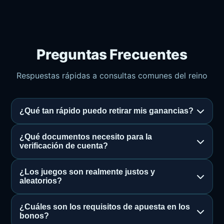
Preguntas Frecuentes
Respuestas rápidas a consultas comunes del reino
¿Qué tan rápido puedo retirar mis ganancias?
¿Qué documentos necesito para la
verificación de cuenta?
¿Los juegos son realmente justos y
aleatorios?
¿Cuáles son los requisitos de apuesta en los
bonos?