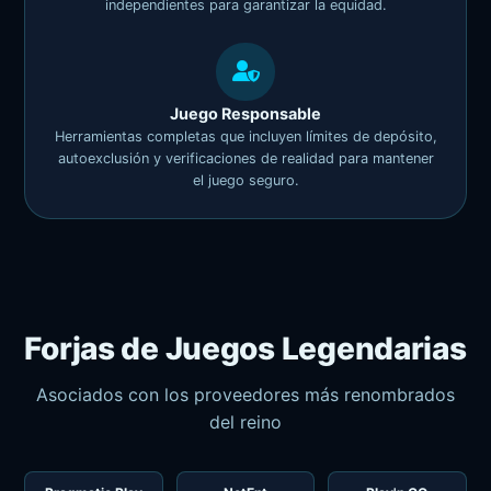
independientes para garantizar la equidad.
Juego Responsable
Herramientas completas que incluyen límites de depósito,
autoexclusión y verificaciones de realidad para mantener
el juego seguro.
Forjas de Juegos Legendarias
Asociados con los proveedores más renombrados
del reino