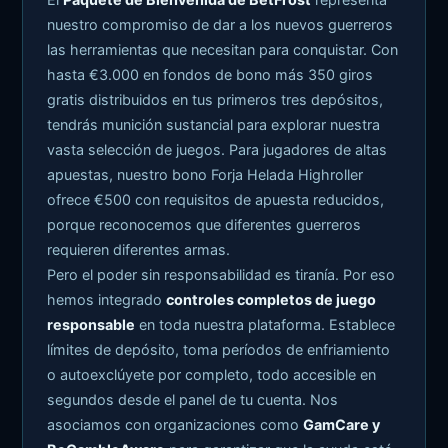
nuestro compromiso de dar a los nuevos guerreros
las herramientas que necesitan para conquistar. Con
hasta €3.000 en fondos de bono más 350 giros
gratis distribuidos en tus primeros tres depósitos,
tendrás munición sustancial para explorar nuestra
vasta selección de juegos. Para jugadores de altas
apuestas, nuestro bono Forja Helada Highroller
ofrece €500 con requisitos de apuesta reducidos,
porque reconocemos que diferentes guerreros
requieren diferentes armas.
Pero el poder sin responsabilidad es tiranía. Por eso
hemos integrado
controles completos de juego
responsable
en toda nuestra plataforma. Establece
límites de depósito, toma períodos de enfriamiento
o autoexclúyete por completo, todo accesible en
segundos desde el panel de tu cuenta. Nos
asociamos con organizaciones como
GamCare y